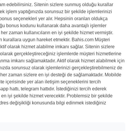
am edebilirsiniz. Sitenin sizlere sunmuş olduğu kurallar
k işlem yaptığınızda sorunsuz bir şekilde işlemlerinizi
bonus seçenekleri yer alır. Hepsinin oranları oldukça
uğu bonus kodunu kullanarak daha avantajlı işlemler
 her zaman kullanıcıların en iyi şekilde hizmet vermiştir.
n kurallara uygun hareket etmektir. Bahis.com Müşteri
if olarak hizmet alabilme imkanı sağlar. Sitenin sizlere
 olarak gerçekleştireceğiniz işlemlerde müşteri hizmetlerine
nma imkanı sağlamaktadır. Aktif olarak hizmet alabilmek için
nızda sorunsuz olarak işlemlerinizi gerçekleştirebilmeniz de
e her zaman sizlere en iyi desteği de sağlamaktadır. Mobilde
te içerisinde yer alan iletişim seçeneklerini tercih
pp hattı, telegram hattıdır. İstediğinizi tercih ederek
n iyi şekilde hizmet verecektir. Problemsiz bir şekilde
dres değişikliği konusunda bilgi edinmek istediğiniz