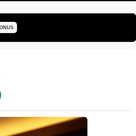
ONUS
ş