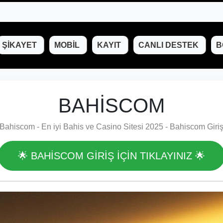
ŞIKAYET
MOBIL
KAYIT
CANLI DESTEK
B
BAHISCOM
Bahiscom - En iyi Bahis ve Casino Sitesi 2025 - Bahiscom Giri
🌟 BAHISCOM GİRİŞ İÇİN TIKLAYINIZ 🌟