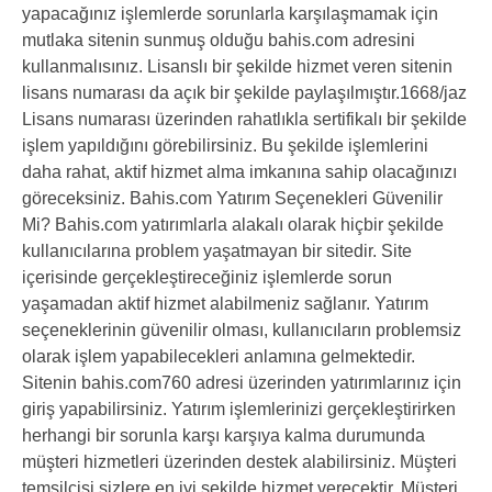
yapacağınız işlemlerde sorunlarla karşılaşmamak için
mutlaka sitenin sunmuş olduğu bahis.com adresini
kullanmalısınız. Lisanslı bir şekilde hizmet veren sitenin
lisans numarası da açık bir şekilde paylaşılmıştır.1668/jaz
Lisans numarası üzerinden rahatlıkla sertifikalı bir şekilde
işlem yapıldığını görebilirsiniz. Bu şekilde işlemlerini
daha rahat, aktif hizmet alma imkanına sahip olacağınızı
göreceksiniz. Bahis.com Yatırım Seçenekleri Güvenilir
Mi? Bahis.com yatırımlarla alakalı olarak hiçbir şekilde
kullanıcılarına problem yaşatmayan bir sitedir. Site
içerisinde gerçekleştireceğiniz işlemlerde sorun
yaşamadan aktif hizmet alabilmeniz sağlanır. Yatırım
seçeneklerinin güvenilir olması, kullanıcıların problemsiz
olarak işlem yapabilecekleri anlamına gelmektedir.
Sitenin bahis.com760 adresi üzerinden yatırımlarınız için
giriş yapabilirsiniz. Yatırım işlemlerinizi gerçekleştirirken
herhangi bir sorunla karşı karşıya kalma durumunda
müşteri hizmetleri üzerinden destek alabilirsiniz. Müşteri
temsilcisi sizlere en iyi şekilde hizmet verecektir. Müşteri