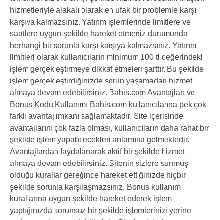
hizmetleriyle alakalı olarak en ufak bir problemle karşı
karşıya kalmazsınız. Yatırım işlemlerinde limitlere ve
saatlere uygun şekilde hareket etmeniz durumunda
herhangi bir sorunla karşı karşıya kalmazsınız. Yatırım
limitleri olarak kullanıcıların minimum 100 tl değerindeki
işlem gerçekleştirmeye dikkat etmeleri şarttır. Bu şekilde
işlem gerçekleştirdiğinizde sorun yaşamadan hizmet
almaya devam edebilirsiniz. Bahis.com Avantajları ve
Bonus Kodu Kullanımı Bahis.com kullanıcılarına pek çok
farklı avantaj imkanı sağlamaktadır. Site içerisinde
avantajlarını çok fazla olması, kullanıcıların daha rahat bir
şekilde işlem yapabilecekleri anlamına gelmektedir.
Avantajlardan faydalanarak aktif bir şekilde hizmet
almaya devam edebilirsiniz. Sitenin sizlere sunmuş
olduğu kurallar gereğince hareket ettiğinizde hiçbir
şekilde sorunla karşılaşmazsınız. Bonus kullanım
kurallarına uygun şekilde hareket ederek işlem
yaptığınızda sorunsuz bir şekilde işlemlerinizi yerine