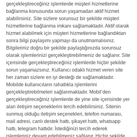
gerçekleştireceğiniz işlemlerde müşteri hizmetlerine
bağlanma konusunda sorun yaşamadan aktif hizmet
alabilirsiniz. Site sizlere sorunsuz bir şekilde müşteri
hizmetlerine bağlanma imkanı sağlamaktadır. Aktif olarak
hizmet alabilmek için müşteri hizmetlerine bağlandıktan
sonra bilgi paylaşımı yapmayı da unutmamalısınız.
Bilgileriniz doğru bir şekilde paylaştığınızda sorunsuz
olarak işlemlerinizi gerçekleştirebilmeniz de sağlanır. Site
içerisinde gerçekleştireceğiniz işlemlerde hiçbir şekilde
sorun yaşamazsınız. Kullanıcı odaklı hizmet veren site
her zaman sizlere en iyi desteği de sağlamaktadır.
Mobilde kullanıcıların rahatlıkla işlemlerini
gerçekleştirebilmeleri sağlanmaktadır. Mobil’den
gerçekleştireceğiniz işlemlerde de yine site içerisinde yer
alan iletişim seçeneklerini tercih edebilirsiniz. Sitenin
sunmuş olduğu iletişim seçenekleri, telefon numarası,
mail adresi, canlı destek hattı, şikayet hattı, whatsapp
hattı, telegram hattıdır. İstediğinizi tercih ederek
işlemleriniz devam edebilmeniz sağlanır. Hiçbir şekilde