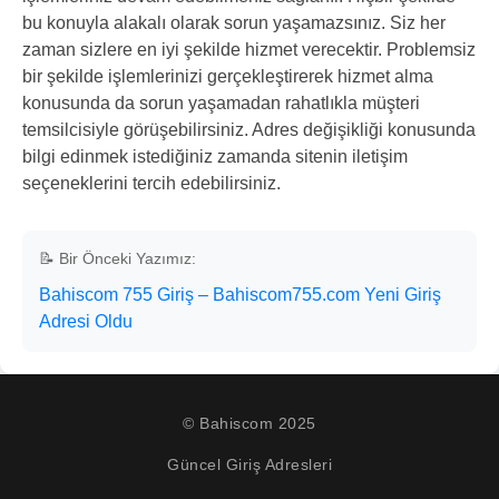
bu konuyla alakalı olarak sorun yaşamazsınız. Siz her
zaman sizlere en iyi şekilde hizmet verecektir. Problemsiz
bir şekilde işlemlerinizi gerçekleştirerek hizmet alma
konusunda da sorun yaşamadan rahatlıkla müşteri
temsilcisiyle görüşebilirsiniz. Adres değişikliği konusunda
bilgi edinmek istediğiniz zamanda sitenin iletişim
seçeneklerini tercih edebilirsiniz.
📝 Bir Önceki Yazımız:
Bahiscom 755 Giriş – Bahiscom755.com Yeni Giriş
Adresi Oldu
© Bahiscom 2025
Güncel Giriş Adresleri